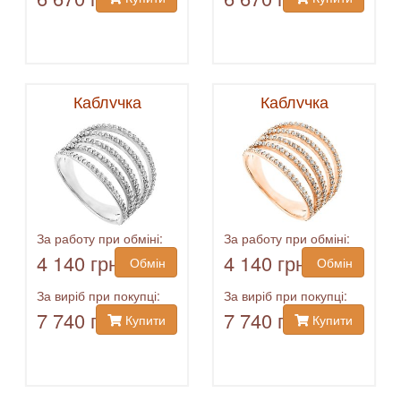
Каблучка
Каблучка
За работу при обміні:
За работу при обміні:
4 140 грн
4 140 грн
Обмін
Обмін
За виріб при покупці:
За виріб при покупці:
7 740 грн
7 740 грн
Купити
Купити