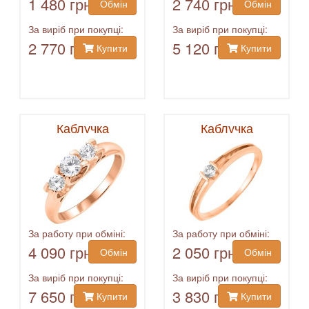
1 480 грн
2 740 грн
Обмін
Обмін
За виріб при покупці:
За виріб при покупці:
2 770 грн
5 120 грн
Купити
Купити
Каблучка
Каблучка
За работу при обміні:
За работу при обміні:
4 090 грн
2 050 грн
Обмін
Обмін
За виріб при покупці:
За виріб при покупці:
7 650 грн
3 830 грн
Купити
Купити