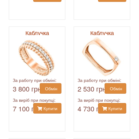
Каблучка
Каблучка
За работу при обміні:
За работу при обміні:
3 800 грн
2 530 грн
Обмін
Обмін
За виріб при покупці:
За виріб при покупці:
7 100 грн
4 730 грн
Купити
Купити