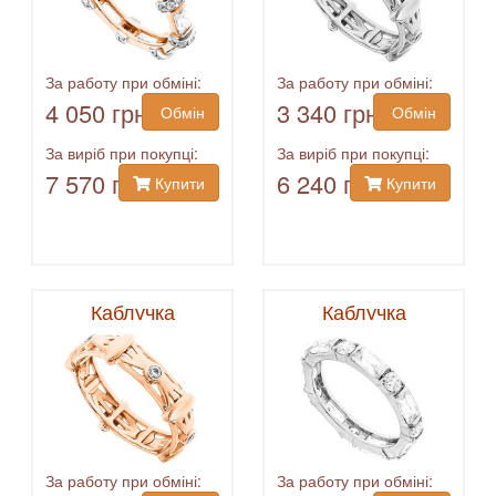
За работу при обміні:
За работу при обміні:
4 050 грн
3 340 грн
Обмін
Обмін
За виріб при покупці:
За виріб при покупці:
7 570 грн
6 240 грн
Купити
Купити
Каблучка
Каблучка
За работу при обміні:
За работу при обміні: