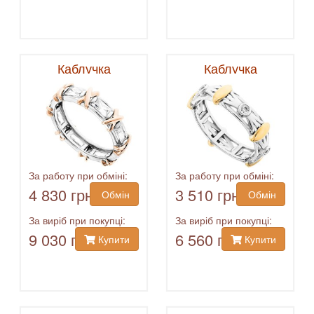
Каблучка
Каблучка
За работу при обміні:
За работу при обміні:
4 830 грн
3 510 грн
Обмін
Обмін
За виріб при покупці:
За виріб при покупці:
9 030 грн
6 560 грн
Купити
Купити