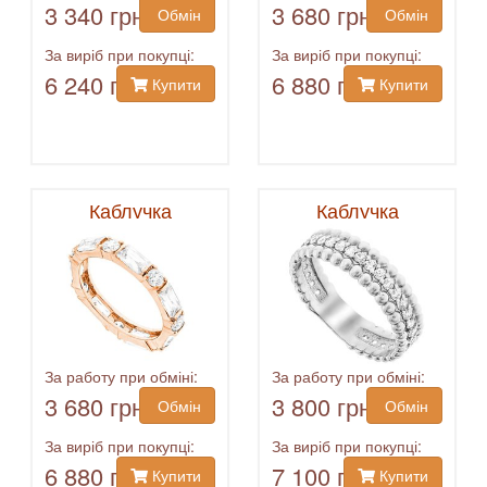
3 340 грн
3 680 грн
Обмін
Обмін
За виріб при покупці:
За виріб при покупці:
6 240 грн
6 880 грн
Купити
Купити
Каблучка
Каблучка
За работу при обміні:
За работу при обміні:
3 680 грн
3 800 грн
Обмін
Обмін
За виріб при покупці:
За виріб при покупці:
6 880 грн
7 100 грн
Купити
Купити