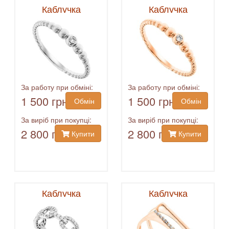
Каблучка
Каблучка
За работу при обміні:
За работу при обміні:
1 500 грн
1 500 грн
Обмін
Обмін
За виріб при покупці:
За виріб при покупці:
2 800 грн
2 800 грн
Купити
Купити
Каблучка
Каблучка