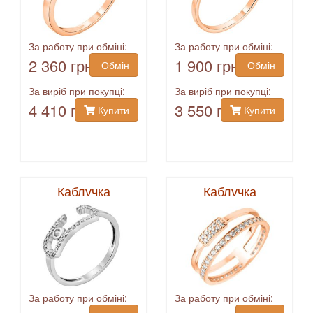
За работу при обміні:
За работу при обміні:
2 360 грн
1 900 грн
Обмін
Обмін
За виріб при покупці:
За виріб при покупці:
4 410 грн
3 550 грн
Купити
Купити
Каблучка
Каблучка
За работу при обміні:
За работу при обміні: