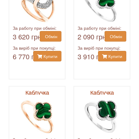
За работу при обміні:
За работу при обміні:
3 620 грн
2 090 грн
Обмін
Обмін
За виріб при покупці:
За виріб при покупці:
6 770 грн
3 910 грн
Купити
Купити
Каблучка
Каблучка