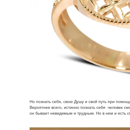
Но познать себя, свою Душу и свой путь при помо
Вероятнее всего, истинно познать себя человек смо
он бывает невидимым и трудным. Но в нем и есть см