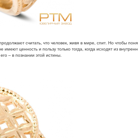
родолжают считать, что человек, живя в мире, спит. Но чтобы поня
имеют ценность и пользу только тогда, когда исходят из внутренн
его – в познании этой истины.