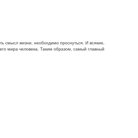
ть смысл жизни, необходимо проснуться. И всякие,
его мира человека. Таким образом, самый главный