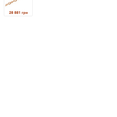
28 881 грн