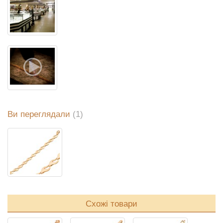
Ви переглядали
(1)
Схожі товари