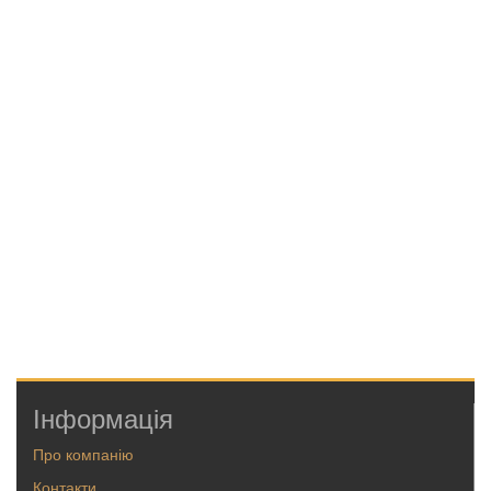
Інформація
Про компанію
Контакти