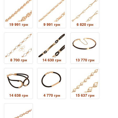
19 991 грн
9 991 грн
6 820 грн
8 700 грн
14 630 грн
13 770 грн
14 638 грн
4 770 грн
15 637 грн