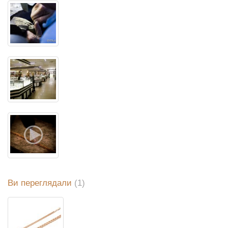
Ви переглядали
(1)