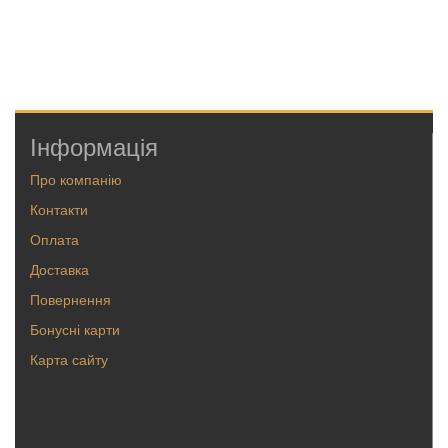
Інформація
Про компанію
Контакти
Оплата
Доставка
Повернення
Бонусні карти
Карта сайту