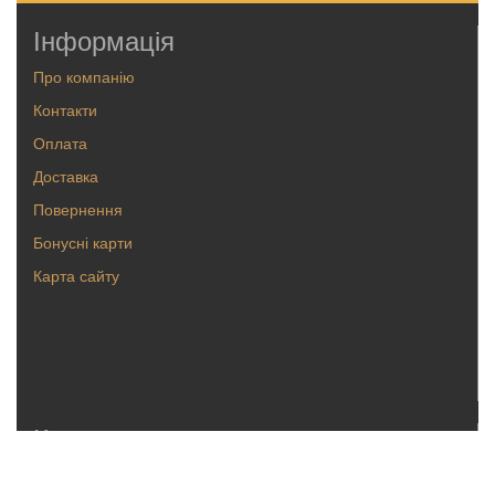
Інформація
Про компанію
Контакти
Оплата
Доставка
Повернення
Бонусні карти
Карта сайту
Каталог
Кольца