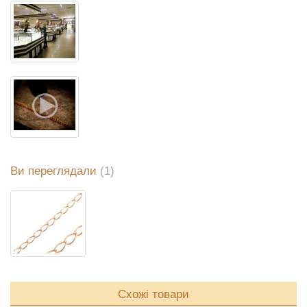
Ви переглядали
(1)
Схожі товари