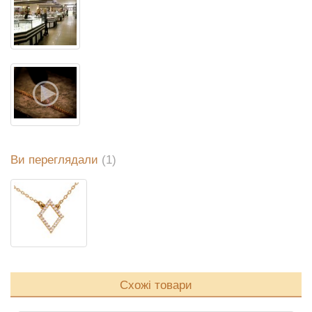
Ви переглядали
(1)
Схожі товари