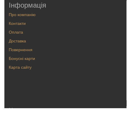
Інформація
Про компанію
Контакти
Оплата
Доставка
Повернення
Бонусні карти
Карта сайту
Каталог
Кольца
Серьги