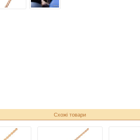
Схожі товари