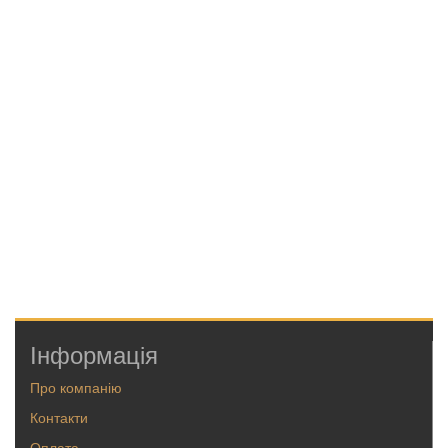
Інформація
Про компанію
Контакти
Оплата