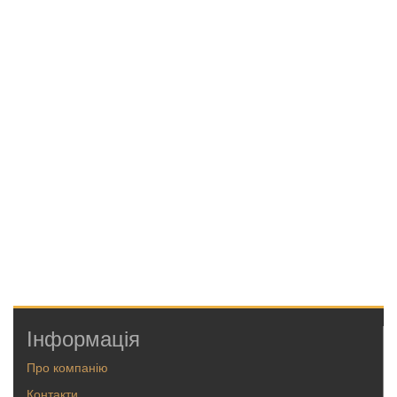
Інформація
Про компанію
Контакти