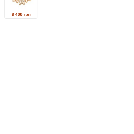
8 400 грн