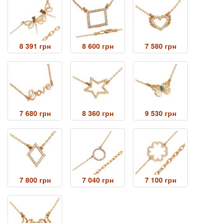
8 391 грн
8 600 грн
7 580 грн
7 680 грн
8 360 грн
9 530 грн
7 800 грн
7 040 грн
7 100 грн