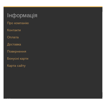
Інформація
Про компанію
Контакти
Оплата
Доставка
Повернення
Бонусні карти
Карта сайту
Каталог