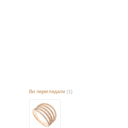
Ви переглядали
(1)