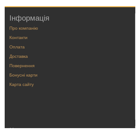
Інформація
Про компанію
Контакти
Оплата
Доставка
Повернення
Бонусні карти
Карта сайту
Каталог