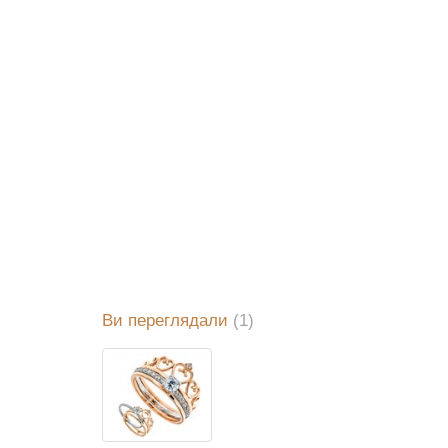
Ви переглядали
(1)