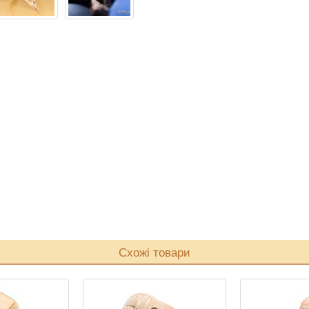
Схожі товари