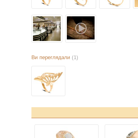
Ви переглядали
(1)