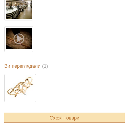
Ви переглядали
(1)
Схожі товари