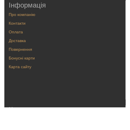
Інформація
Про компанію
Контакти
Оплата
Доставка
Повернення
Бонусні карти
Карта сайту
Каталог
Кольца
Серьги