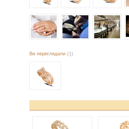
Ви переглядали
(1)