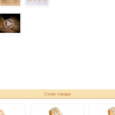
Схожі товари