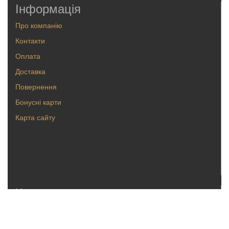
Інформація
Про компанію
Контакти
Оплата
Доставка
Повернення
Бонусні карти
Карта сайту
Каталог
Кольца
Серьги