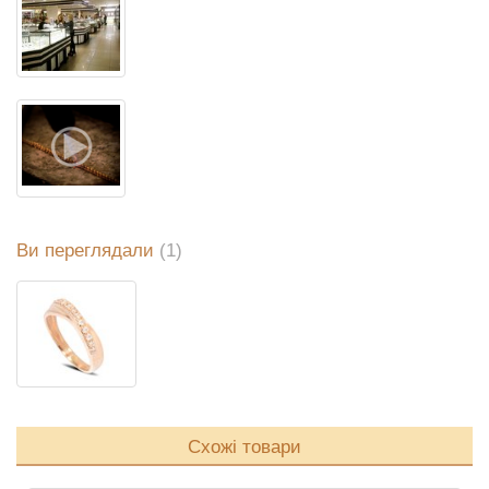
Ви переглядали
(1)
Схожі товари