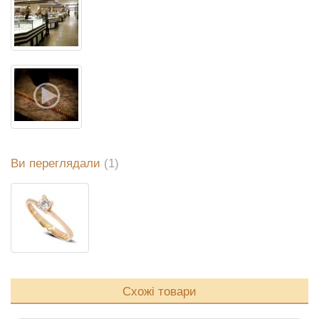
Ви переглядали
(1)
Схожі товари