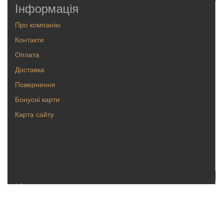
Інформація
Про компанію
Контакти
Оплата
Доставка
Повернення
Бонусні карти
Карта сайту
Каталог
Кольца
Серьги