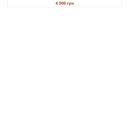
4 500 грн