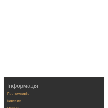
Інформація
Про компанію
Контакти
Оплата