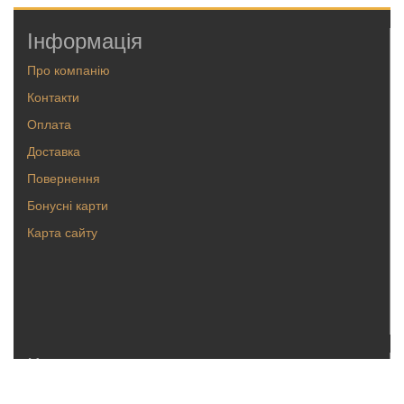
Інформація
Про компанію
Контакти
Оплата
Доставка
Повернення
Бонусні карти
Карта сайту
Каталог
Кольца