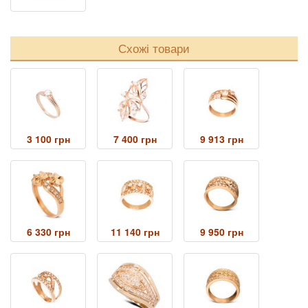
Схожі товари
3 100 грн
7 400 грн
9 913 грн
6 330 грн
11 140 грн
9 950 грн