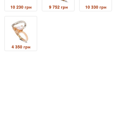
10 230 грн
9 752 грн
10 330 грн
4 350 грн