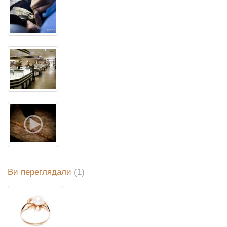
Ви переглядали
(1)