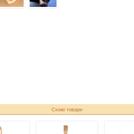
Схожі товари