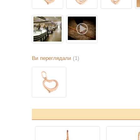
Ви переглядали
(1)