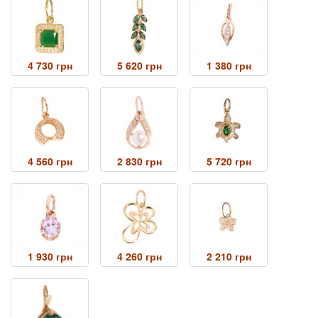
4 730 грн
5 620 грн
1 380 грн
4 560 грн
2 830 грн
5 720 грн
1 930 грн
4 260 грн
2 210 грн