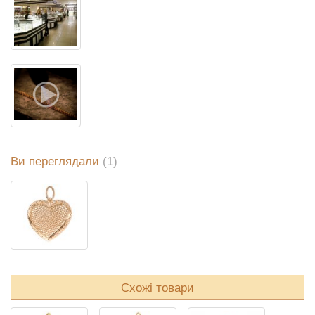
Ви переглядали
(1)
Схожі товари