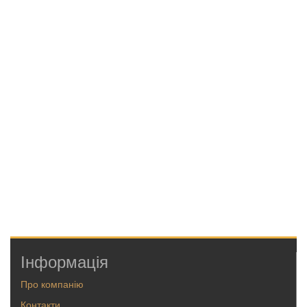
Інформація
Про компанію
Контакти