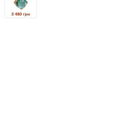
3 480 грн