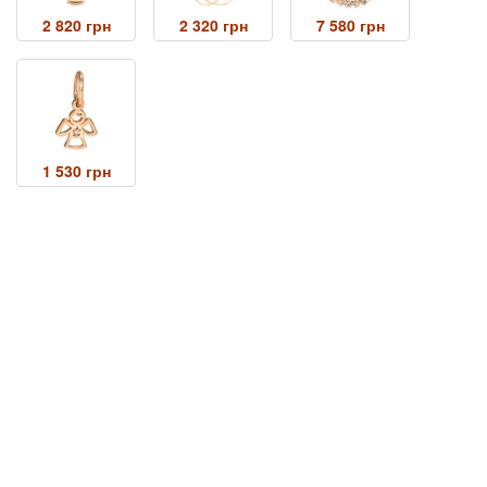
2 820 грн
2 320 грн
7 580 грн
1 530 грн