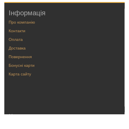
Інформація
Про компанію
Контакти
Оплата
Доставка
Повернення
Бонусні карти
Карта сайту
Каталог
Кольца