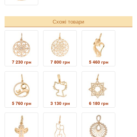
Схожі товари
7 230 грн
7 800 грн
5 460 грн
5 760 грн
3 130 грн
6 180 грн