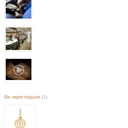
Ви переглядали
(1)