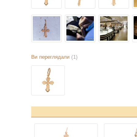
Ви переглядали
(1)