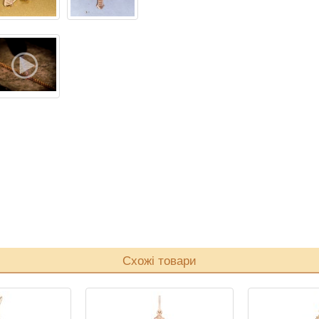
Схожі товари