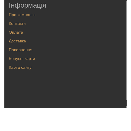
Інформація
Про компанію
Контакти
Оплата
Доставка
Повернення
Бонусні карти
Карта сайту
Каталог
Кольца
Серьги