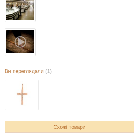
Ви переглядали
(1)
Схожі товари