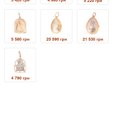
5 220 грн
5 580 грн
25 590 грн
21 530 грн
4 790 грн