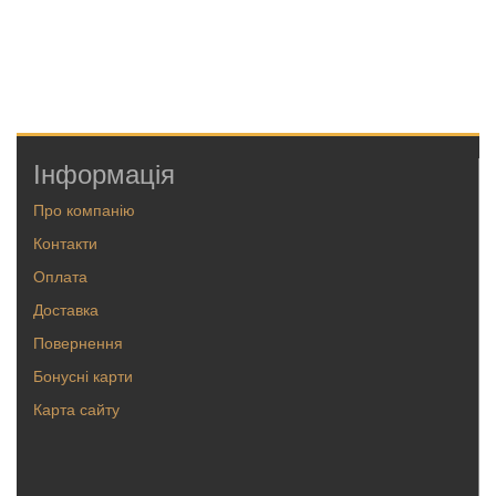
Інформація
Про компанію
Контакти
Оплата
Доставка
Повернення
Бонусні карти
Карта сайту