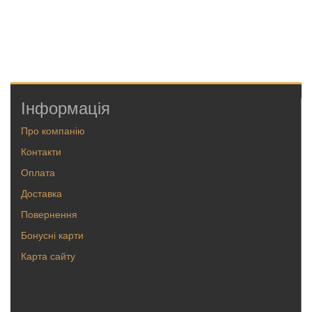
Інформація
Про компанію
Контакти
Оплата
Доставка
Повернення
Бонусні карти
Карта сайту