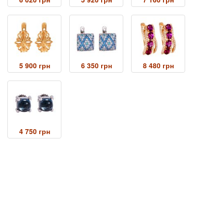
5 900 грн
6 350 грн
8 480 грн
4 750 грн