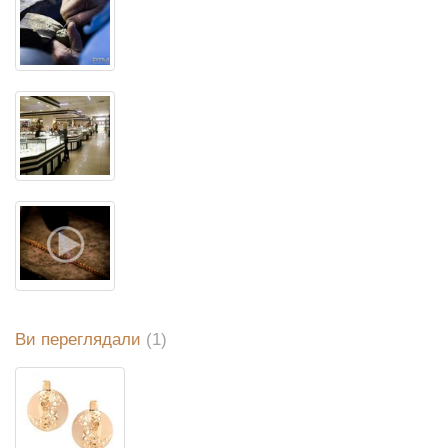
Ви переглядали
(1)