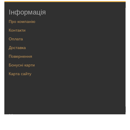
Інформація
Про компанію
Контакти
Оплата
Доставка
Повернення
Бонусні карти
Карта сайту
Каталог
Кольца