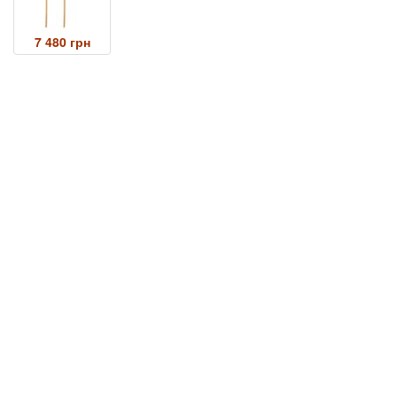
7 480 грн