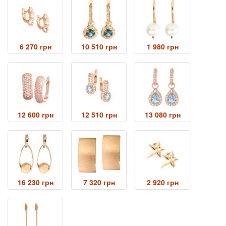
6 270 грн
10 510 грн
1 980 грн
12 600 грн
12 510 грн
13 080 грн
16 230 грн
7 320 грн
2 920 грн