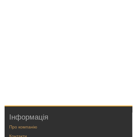
Інформація
Про компанію
Контакти