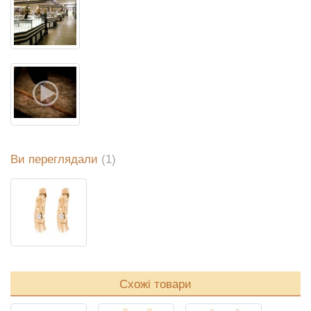
Ви переглядали
(1)
Схожі товари