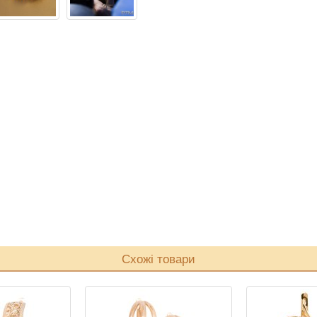
Схожі товари