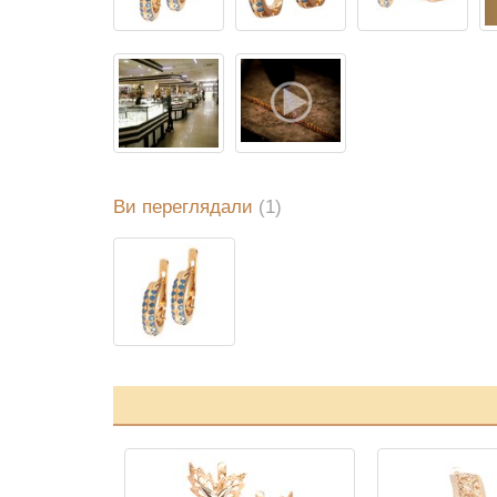
Ви переглядали
(1)