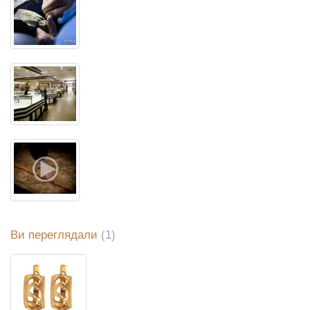
Ви переглядали
(1)