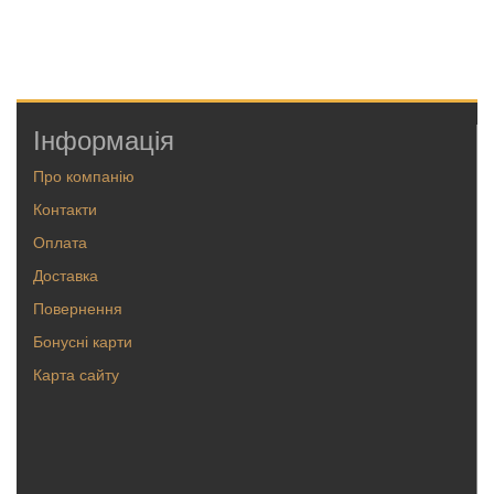
Інформація
Про компанію
Контакти
Оплата
Доставка
Повернення
Бонусні карти
Карта сайту