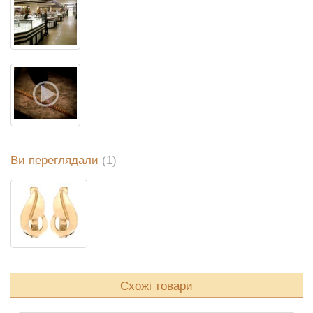
Ви переглядали
(1)
Схожі товари