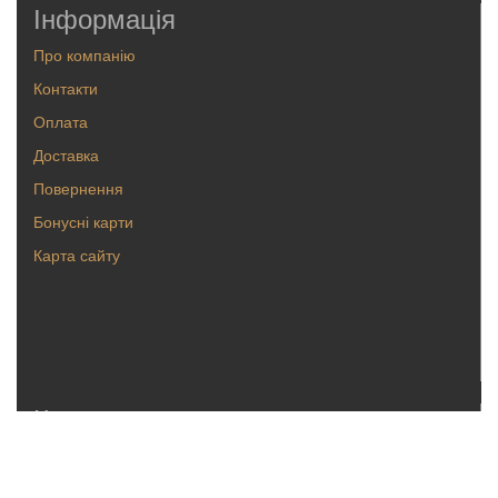
Інформація
Про компанію
Контакти
Оплата
Доставка
Повернення
Бонусні карти
Карта сайту
Каталог
Кольца
Серьги