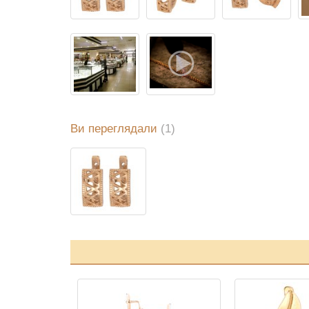
Ви переглядали
(1)