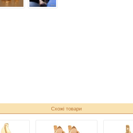
Схожі товари