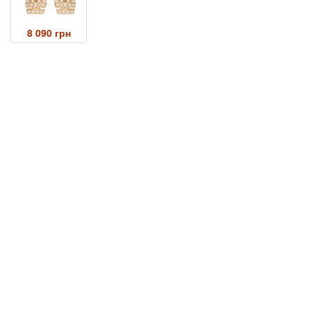
8 090 грн