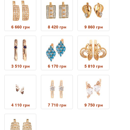
6 660 грн
8 420 грн
9 860 грн
3 510 грн
6 170 грн
5 810 грн
4 110 грн
7 710 грн
9 750 грн