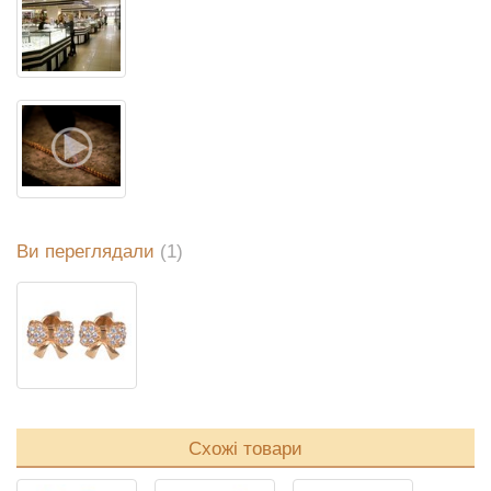
Ви переглядали
(1)
Схожі товари