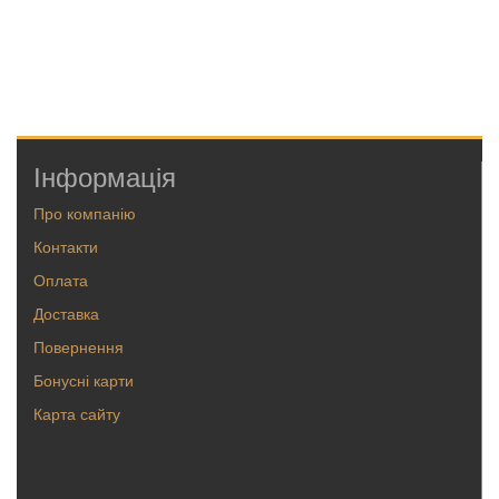
Інформація
Про компанію
Контакти
Оплата
Доставка
Повернення
Бонусні карти
Карта сайту