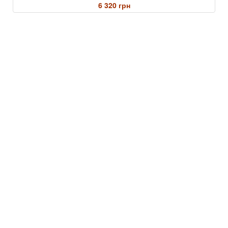
6 320 грн