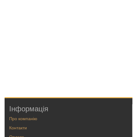
Інформація
Про компанію
Контакти
Оплата