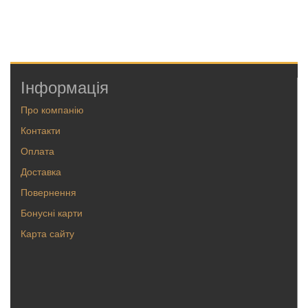
Інформація
Про компанію
Контакти
Оплата
Доставка
Повернення
Бонусні карти
Карта сайту