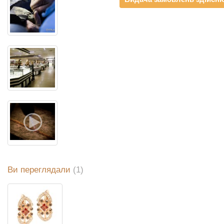
Ви переглядали
(1)