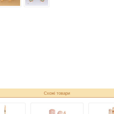
Схожі товари