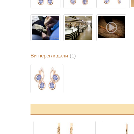
Ви переглядали
(1)