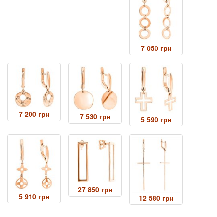
7 050 грн
7 200 грн
7 530 грн
5 590 грн
27 850 грн
5 910 грн
12 580 грн