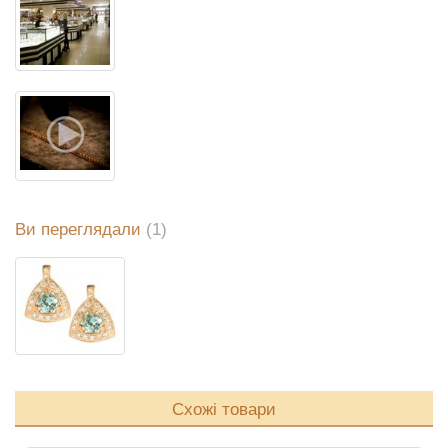
Ви переглядали
(1)
Схожі товари