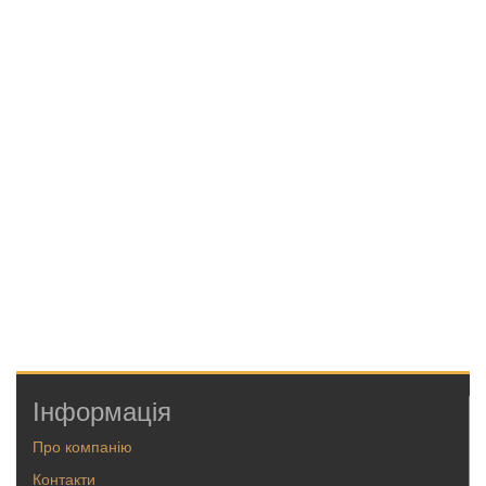
Інформація
Про компанію
Контакти