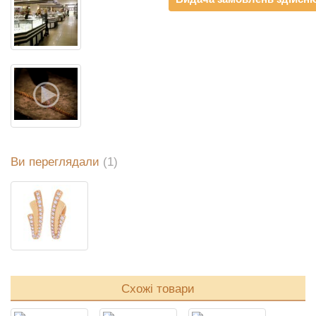
Ви переглядали
(1)
Схожі товари