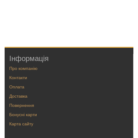
Інформація
Про компанію
Контакти
Оплата
Доставка
Повернення
Бонусні карти
Карта сайту