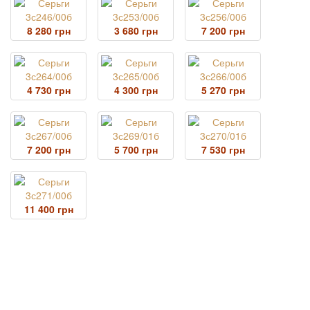
8 280 грн
3 680 грн
7 200 грн
4 730 грн
4 300 грн
5 270 грн
7 200 грн
5 700 грн
7 530 грн
11 400 грн