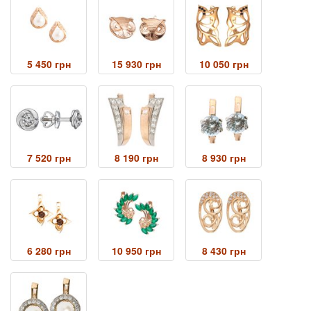
5 450 грн
15 930 грн
10 050 грн
7 520 грн
8 190 грн
8 930 грн
6 280 грн
10 950 грн
8 430 грн