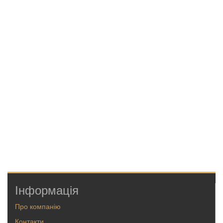
Інформація
Про компанію
Контакти