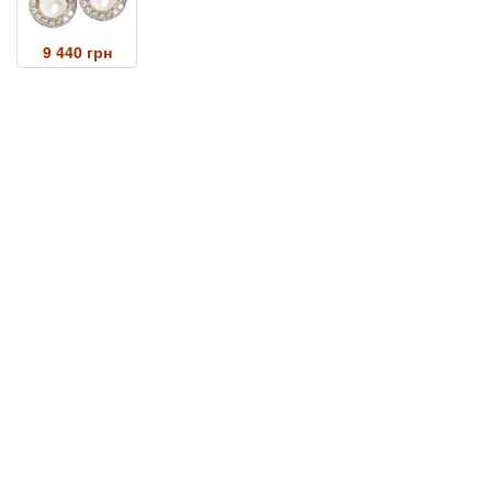
9 440 грн