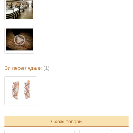
Ви переглядали
(1)
Схожі товари