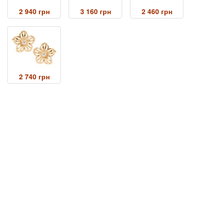
2 940 грн
3 160 грн
2 460 грн
2 740 грн