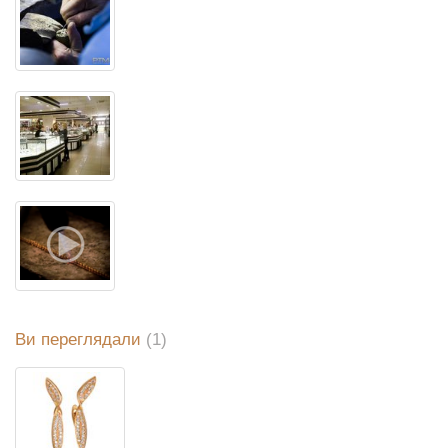
Ви переглядали
(1)