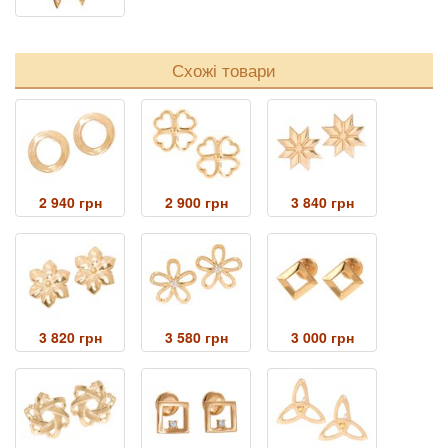
Схожі товари
2 940 грн
2 900 грн
3 840 грн
3 820 грн
3 580 грн
3 000 грн