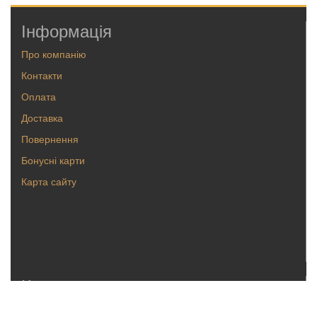
Інформація
Про компанію
Контакти
Оплата
Доставка
Повернення
Бонусні карти
Карта сайту
Каталог
Кольца