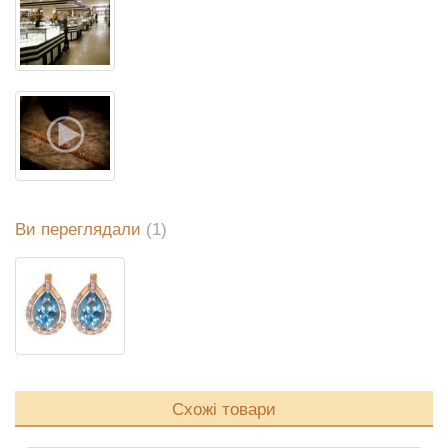
Ви переглядали
(1)
Схожі товари