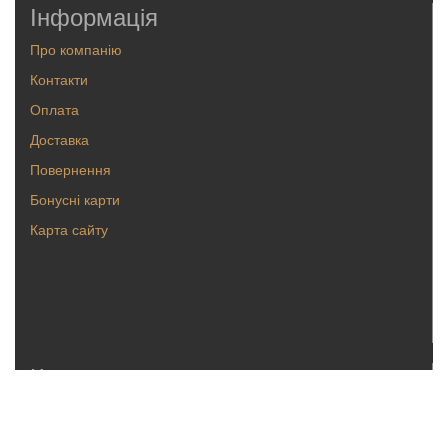
Інформація
Про компанію
Контакти
Оплата
Доставка
Повернення
Бонусні карти
Карта сайту
Каталог
Кольца
Серьги