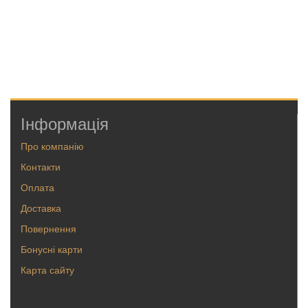
Інформація
Про компанію
Контакти
Оплата
Доставка
Повернення
Бонусні карти
Карта сайту