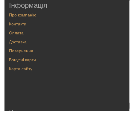
Інформація
Про компанію
Контакти
Оплата
Доставка
Повернення
Бонусні карти
Карта сайту
Каталог
Кольца
Серьги