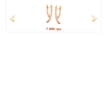
Previous
Next
7 500 грн