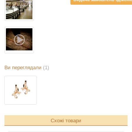
Ви переглядали
(1)
Схожі товари