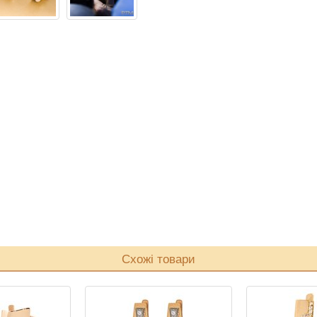
Схожі товари