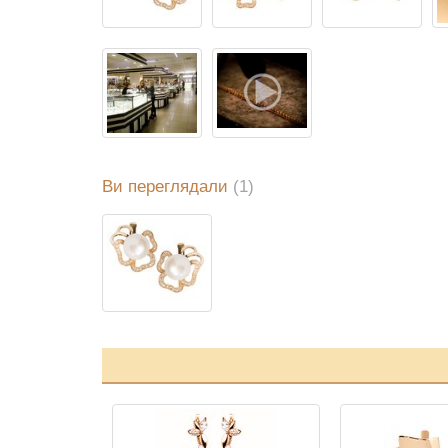
Ви переглядали
(1)