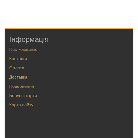
Інформація
Про компанію
Контакти
Оплата
Доставка
Повернення
Бонусні карти
Карта сайту