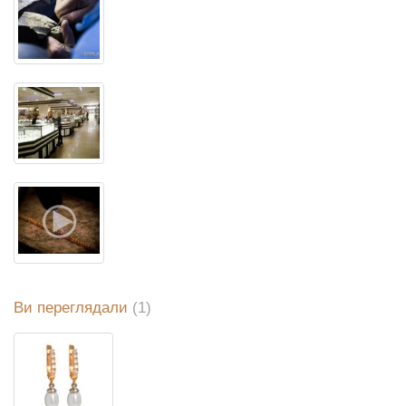
Ви переглядали
(1)