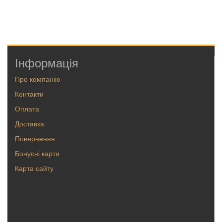
Інформація
Про компанію
Контакти
Оплата
Доставка
Повернення
Бонусні карти
Карта сайту