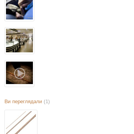
Ви переглядали
(1)