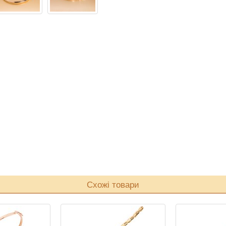
Схожі товари